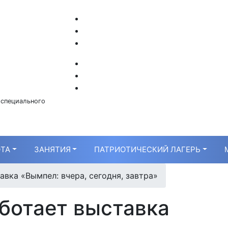
 специального
ТА
ЗАНЯТИЯ
ПАТРИОТИЧЕСКИЙ ЛАГЕРЬ
авка «Вымпел: вчера, сегодня, завтра»
ботает выставка