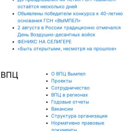
остаётся несколько дней
Объявлены победители конкурса к 40-летию
основания ГСН «ВЫМПЕЛ»
2 августа в России традиционно отмечался
День Воздушно-десантных войск
ФЕНИКС НА СЕЛИГЕРЕ
«Быть открытыми, несмотря на прошлое»
 ВПЦ
О ВПЦ Вымпел
Проекты
Сотрудничество
ВПЦ в регионах
Годовые отчеты
Вакансии
Структура организации
Нормативно правовые
документы