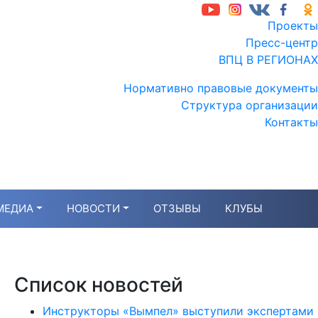
Проекты
Пресс-центр
ВПЦ В РЕГИОНАХ
Нормативно правовые документы
Структура организации
Контакты
МЕДИА
НОВОСТИ
ОТЗЫВЫ
КЛУБЫ
Список новостей
Инструкторы «Вымпел» выступили экспертами