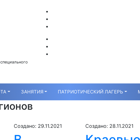
 специального
ТА
ЗАНЯТИЯ
ПАТРИОТИЧЕСКИЙ ЛАГЕРЬ
гионов
Создано: 29.11.2021
Создано: 28.11.2021
В
Краевы