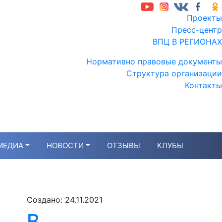
Проекты
Пресс-центр
ВПЦ В РЕГИОНАХ
Нормативно правовые документы
Структура организации
Контакты
МЕДИА
НОВОСТИ
ОТЗЫВЫ
КЛУБЫ
Создано: 24.11.2021
е
В