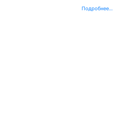
Подробнее...