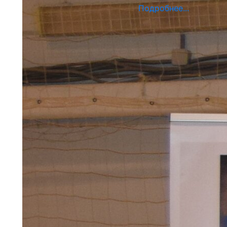
Подробнее...