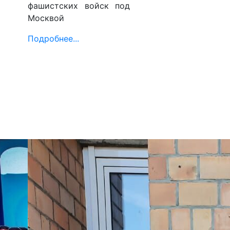
фашистских войск под
Москвой
Подробнее...