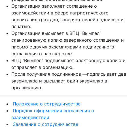
Организация заполняет соглашение о
взаимодействии в сфере патриотического
воспитания граждан, заверяет своей подписью и
печатью.
Организация высылает в ВПЦ "Вымпел"
сканированную копию заверенного соглашения и
письмо с двумя экземплярами подписанного
соглашения о партнерстве.
ВПЦ "Вымпел" подписывает электронную копию и
отправляет в организацию.
После получения подлинников —подписывает два
экземпляра и высылает один экземпляр в
организацию.
Положение о сотрудничестве
Порядок оформления соглашения о
взаимодействии
Заявление о сотрудничестве