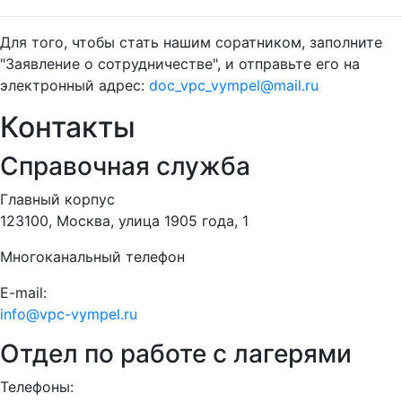
Для того, чтобы стать нашим соратником, заполните
"Заявление о сотрудничестве", и отправьте его на
электронный адрес:
doc_vpc_vympel@mail.ru
Контакты
Справочная служба
Главный корпус
123100, Москва, улица 1905 года, 1
Многоканальный телефон
E-mail:
info@vpc-vympel.ru
Отдел по работе с лагерями
Телефоны: