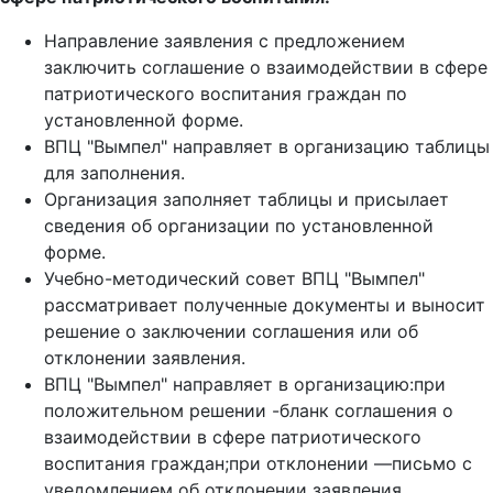
Направление заявления с предложением
заключить соглашение о взаимодействии в сфере
патриотического воспитания граждан по
установленной форме.
ВПЦ "Вымпел" направляет в организацию таблицы
для заполнения.
Организация заполняет таблицы и присылает
сведения об организации по установленной
форме.
Учебно-методический совет ВПЦ "Вымпел"
рассматривает полученные документы и выносит
решение о заключении соглашения или об
отклонении заявления.
ВПЦ "Вымпел" направляет в организацию:при
положительном решении -бланк соглашения о
взаимодействии в сфере патриотического
воспитания граждан;при отклонении —письмо с
уведомлением об отклонении заявления.