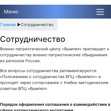
Меню
Главная
►
Сотрудничество
Сотрудничество
Военно-патриотический центр «Вымпел» приглашает к
сотрудничеству военно-патриотические объединения
из регионов России.
Все вопросы сотрудничества регламентируются
«Положением о сотрудничестве ВПЦ «Вымпел»» и
проходят через согласование с Учебно-методическим
советом ВПЦ «Вымпел»
Порядок оформления соглашения о взаимодействии в
сфере патриотического воспитания.