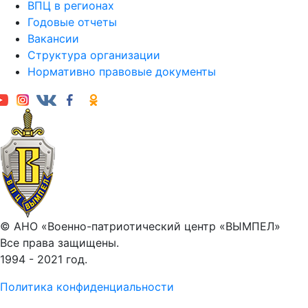
ВПЦ в регионах
Годовые отчеты
Вакансии
Структура организации
Нормативно правовые документы
© АНО «Военно-патриотический центр «ВЫМПЕЛ»
Все права защищены.
1994 - 2021 год.
Политика конфиденциальности