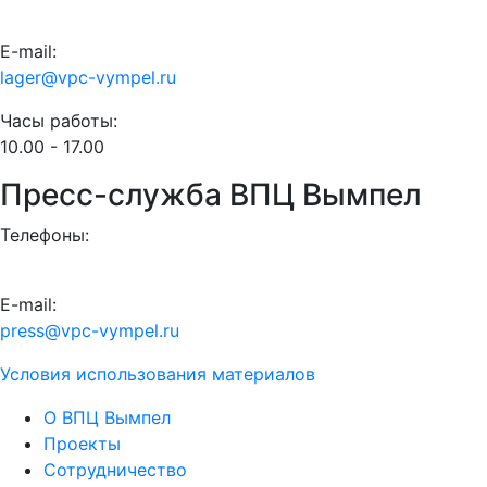
E-mail:
lager@vpc-vympel.ru
Часы работы:
10.00 - 17.00
Пресс-служба ВПЦ Вымпел
Телефоны:
E-mail:
press@vpc-vympel.ru
Условия использования материалов
О ВПЦ Вымпел
Проекты
Сотрудничество