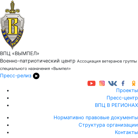
ВПЦ «ВЫМПЕЛ»
Военно-патриотический центр
Ассоциация ветеранов группы
специального назначения «Вымпел»
Пресс-релиз
Проекты
Пресс-центр
ВПЦ В РЕГИОНАХ
Нормативно правовые документы
Структура организации
Контакты