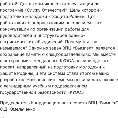
работой. Для школьников это консультации по
программе «Служу Отечеству!». Цель которой -
подготовка молодежи к Защите Родины. Для
работающих с подрастающим поколением - это
консультации по организации работы для
руководителей и инструкторов военно-
патриотических объединений. Почему мы так
называемся? Одной из задач ВПЦ «Вымпел», является
сохранение памяти о спецподразделениях. Мы вместе
с ветеранами легендарного КУОСА решили сделать
проект, направленный на подготовку молодежи к
Защите Родины, и эта система стала итогом наших
разработок. Название системе мы решили дать схожее
с легендарным учебным подразделением
государственной безопасности –КУОС.»
Председатель Координационного совета ВПЦ "Вымпел"
С.Д. Омельченко