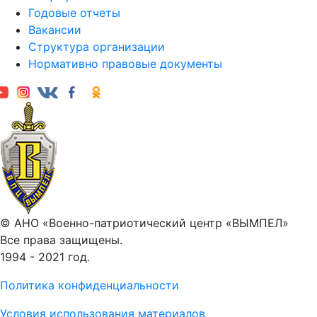
Годовые отчеты
Вакансии
Структура организации
Нормативно правовые документы
© АНО «Военно-патриотический центр «ВЫМПЕЛ»
Все права защищены.
1994 - 2021 год.
Политика конфиденциальности
Условия использования материалов