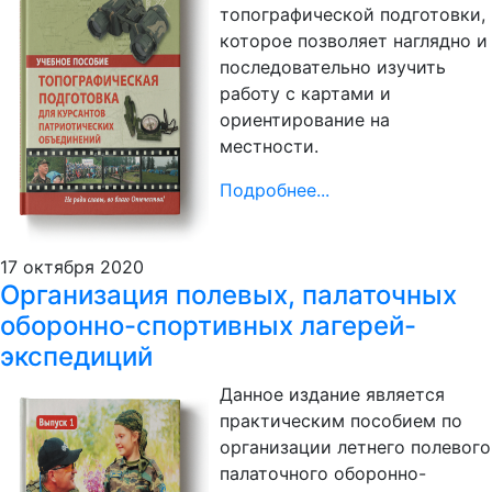
топографической подготовки,
которое позволяет наглядно и
последовательно изучить
работу с картами и
ориентирование на
местности.
Подробнее...
17 октября 2020
Организация полевых, палаточных
оборонно-спортивных лагерей-
экспедиций
Данное издание является
практическим пособием по
организации летнего полевого
палаточного оборонно-