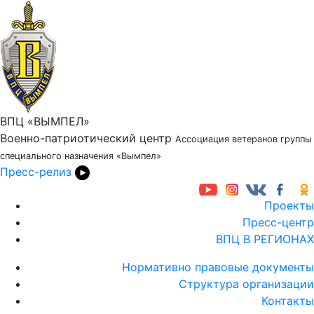
ВПЦ «ВЫМПЕЛ»
Военно-патриотический центр
Ассоциация ветеранов группы
специального назначения «Вымпел»
Пресс-релиз
Проекты
Пресс-центр
ВПЦ В РЕГИОНАХ
Нормативно правовые документы
Структура организации
Контакты