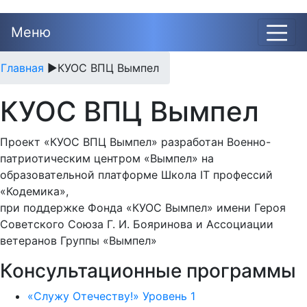
Меню
Главная
►
КУОС ВПЦ Вымпел
КУОС ВПЦ Вымпел
Проект «КУОС ВПЦ Вымпел» разработан Военно-
патриотическим центром «Вымпел» на
образовательной платформе Школа IT профессий
«Кодемика»,
при поддержке Фонда «КУОС Вымпел» имени Героя
Советского Союза Г. И. Бояринова и Ассоциации
ветеранов Группы «Вымпел»
Консультационные программы
«Служу Отечеству!» Уровень 1