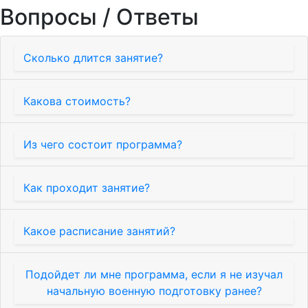
Вопросы / Ответы
Сколько длится занятие?
Какова стоимость?
Из чего состоит программа?
Как проходит занятие?
Какое расписание занятий?
Подойдет ли мне программа, если я не изучал
начальную военную подготовку ранее?