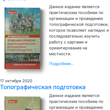
Данное издание является
практическим пособием по
организации и проведению
топографической подготовки,
которое позволяет наглядно и
последовательно изучить
работу с картами и
ориентирование на
местности.
Подробнее...
17 октября 2020
Топографическая подготовка
Данное издание является
практическим пособием по
организации и проведению