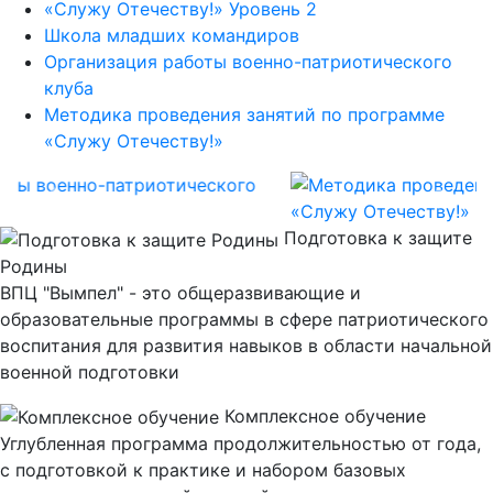
«Служу Отечеству!» Уровень 2
Школа младших командиров
Организация работы военно-патриотического
клуба
Методика проведения занятий по программе
«Служу Отечеству!»
Назад
Впер
Подготовка к защите
Родины
ВПЦ "Вымпел" - это общеразвивающие и
образовательные программы в сфере патриотического
воспитания для развития навыков в области начальной
военной подготовки
Комплексное обучение
Углубленная программа продолжительностью от года,
с подготовкой к практике и набором базовых