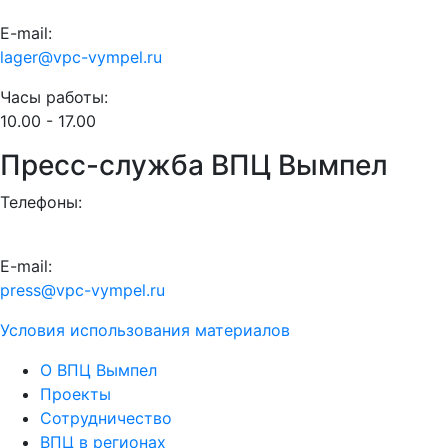
E-mail:
lager@vpc-vympel.ru
Часы работы:
10.00 - 17.00
Пресс-служба ВПЦ Вымпел
Телефоны:
E-mail:
press@vpc-vympel.ru
Условия использования материалов
О ВПЦ Вымпел
Проекты
Сотрудничество
ВПЦ в регионах