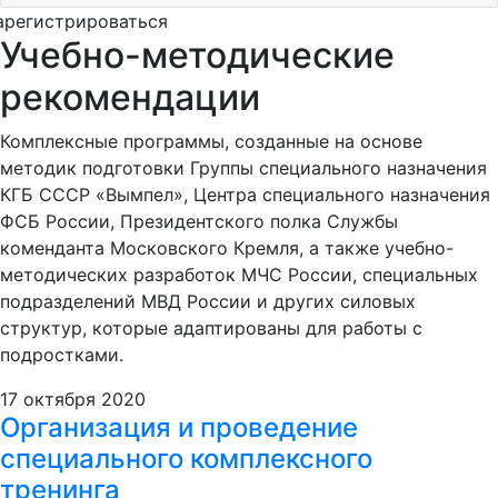
арегистрироваться
Учебно-методические
рекомендации
Комплексные программы, созданные на основе
методик подготовки Группы специального назначения
КГБ СССР «Вымпел», Центра специального назначения
ФСБ России, Президентского полка Службы
коменданта Московского Кремля, а также учебно-
методических разработок МЧС России, специальных
подразделений МВД России и других силовых
структур, которые адаптированы для работы с
подростками.
17 октября 2020
Организация и проведение
специального комплексного
тренинга