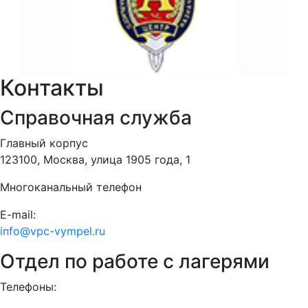
Контакты
Справочная служба
Главный корпус
123100, Москва, улица 1905 года, 1
Многоканальный телефон
E-mail:
info@vpc-vympel.ru
Отдел по работе с лагерями
Телефоны: