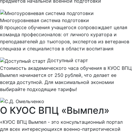
предметов начальной военной подготовки
Многоуровневая система подготовки
В процессе обучения учащегося сопровождает целая
команда профессионалов: от личного куратора и
преподавателей до тьюторов, экспертов из ветеранов
спецназа и специалистов в области воспитания
Доступный старт
Стоимость академического часа обучения в КУОС ВПЦ
Вымпел начинается от 250 рублей, что делает ее
всегда доступной. Для максимальной экономии
выбирайте подходящие тарифы!
О КУОС ВПЦ «Вымпел»
«КУОС ВПЦ Вымпел - это консультационный портал
для всех интересующихся военно-патриотической