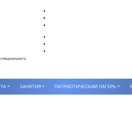
 специального
ТА
ЗАНЯТИЯ
ПАТРИОТИЧЕСКИЙ ЛАГЕРЬ