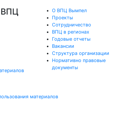
 ВПЦ
О ВПЦ Вымпел
Проекты
Сотрудничество
ВПЦ в регионах
Годовые отчеты
Вакансии
Структура организации
Нормативно правовые
документы
атериалов
пользования материалов