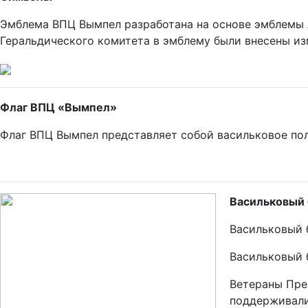
Эмблема ВПЦ Вымпел разработана на основе эмблемы л
Геральдического комитета в эмблему были внесены из
Флаг ВПЦ «Вымпел»
Флаг ВПЦ Вымпел представляет собой васильковое по
Васильковый
Васильковый 
Васильковый 
Ветераны Пре
поддерживали