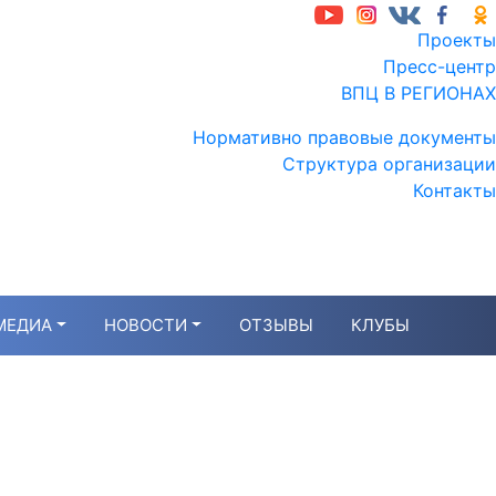
Проекты
Пресс-центр
ВПЦ В РЕГИОНАХ
Нормативно правовые документы
Структура организации
Контакты
МЕДИА
НОВОСТИ
ОТЗЫВЫ
КЛУБЫ