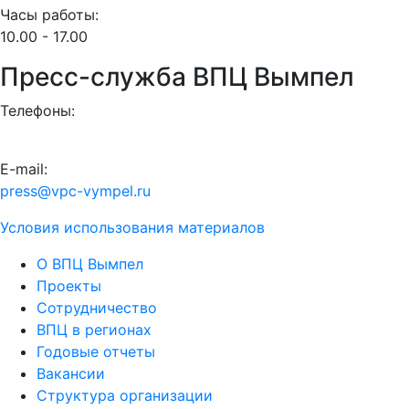
Часы работы:
10.00 - 17.00
Пресс-служба ВПЦ Вымпел
Телефоны:
E-mail:
press@vpc-vympel.ru
Условия использования материалов
О ВПЦ Вымпел
Проекты
Сотрудничество
ВПЦ в регионах
Годовые отчеты
Вакансии
Структура организации