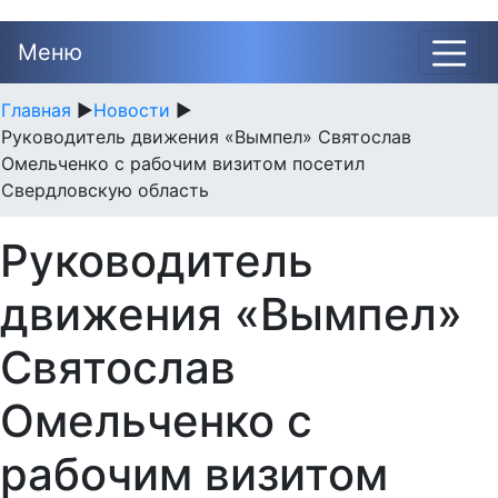
Меню
Главная
►
Новости
►
Руководитель движения «Вымпел» Святослав
Омельченко с рабочим визитом посетил
Свердловскую область
Руководитель
движения «Вымпел»
Святослав
Омельченко с
рабочим визитом