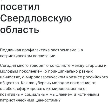
посетил
Свердловскую
область
Подлинная профилактика экстремизма – в
патриотическом воспитании
Сегодня много говорят о конфликте между старшим и
молодым поколением, о принципиально разных
ценностях, о мировоззренческом кризисе российского
общества. Как же уберечь молодое поколение от
ошибок, сформировать их мировоззрение с
позитивным социальным мышлением и истинными
патриотическими ценностями?