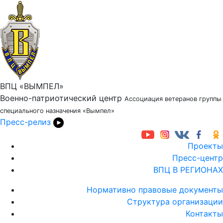
ВПЦ «ВЫМПЕЛ»
Военно-патриотический центр
Ассоциация ветеранов группы
специального назначения «Вымпел»
Пресс-релиз
Проекты
Пресс-центр
ВПЦ В РЕГИОНАХ
Нормативно правовые документы
Структура организации
Контакты