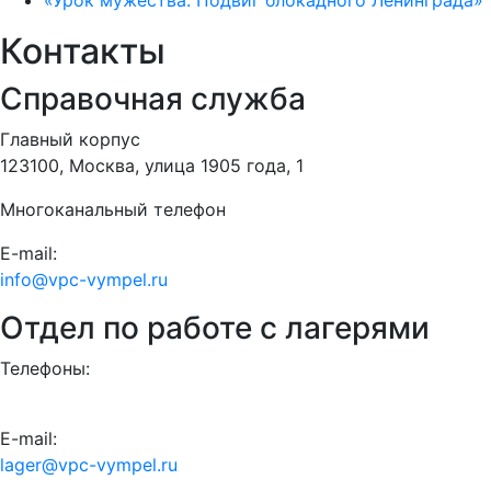
«Урок мужества. Подвиг блокадного Ленинграда»
Контакты
Справочная служба
Главный корпус
123100, Москва, улица 1905 года, 1
Многоканальный телефон
E-mail:
info@vpc-vympel.ru
Отдел по работе с лагерями
Телефоны:
E-mail:
lager@vpc-vympel.ru