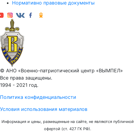
Нормативно правовые документы
© АНО «Военно-патриотический центр «ВЫМПЕЛ»
Все права защищены.
1994 - 2021 год.
Политика конфиденциальности
Условия использования материалов
Информация и цены, размещенные на сайте, не являются публичной
офертой (ст. 427 ГК РФ).