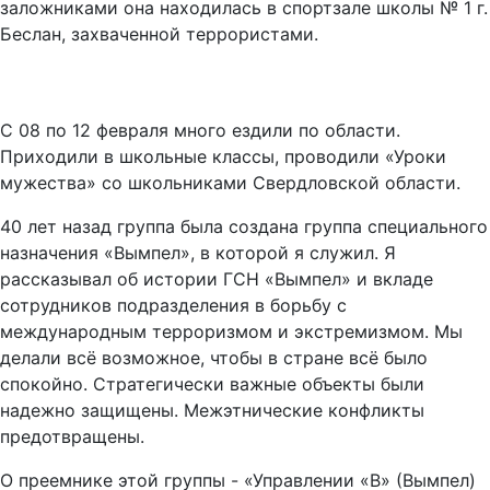
заложниками она находилась в спортзале школы № 1 г.
Беслан, захваченной террористами.
С 08 по 12 февраля много ездили по области.
Приходили в школьные классы, проводили «Уроки
мужества» со школьниками Свердловской области.
40 лет назад группа была создана группа специального
назначения «Вымпел», в которой я служил. Я
рассказывал об истории ГСН «Вымпел» и вкладе
сотрудников подразделения в борьбу с
международным терроризмом и экстремизмом. Мы
делали всё возможное, чтобы в стране всё было
спокойно. Стратегически важные объекты были
надежно защищены. Межэтнические конфликты
предотвращены.
О преемнике этой группы - «Управлении «В» (Вымпел)